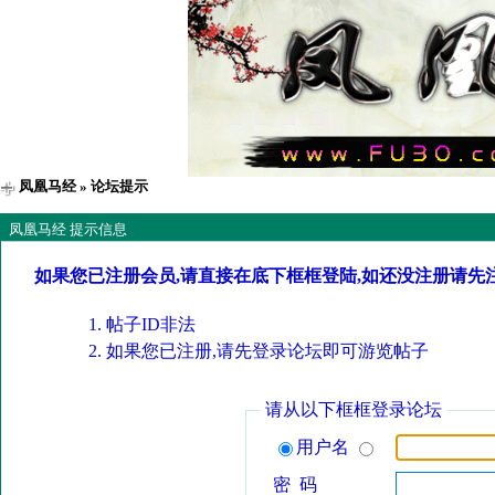
凤凰马经
» 论坛提示
凤凰马经 提示信息
如果您已注册会员,请直接在底下框框登陆,如还没注册请先
帖子ID非法
如果您已注册,请先登录论坛即可游览帖子
请从以下框框登录论坛
用户名
密 码