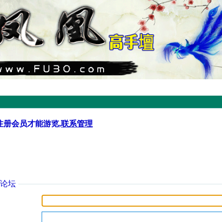
注册会员才能游览,
联系管理
论坛