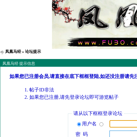
凤凰马经
» 论坛提示
凤凰马经 提示信息
如果您已注册会员,请直接在底下框框登陆,如还没注册请先
帖子ID非法
如果您已注册,请先登录论坛即可游览帖子
请从以下框框登录论坛
用户名
密 码