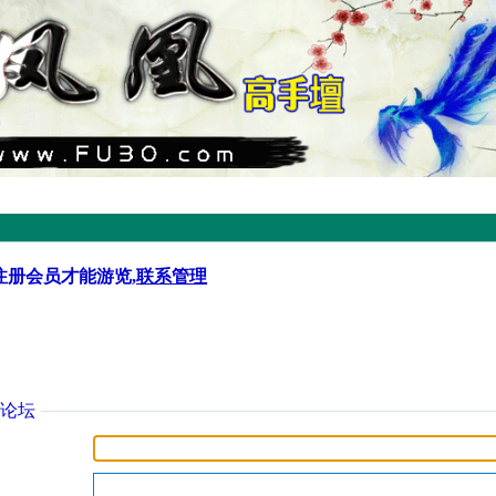
注册会员才能游览,
联系管理
论坛