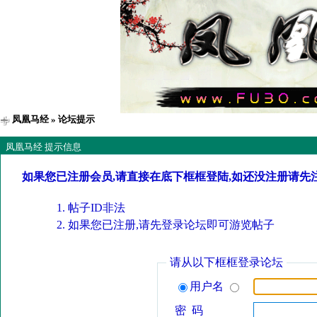
凤凰马经
» 论坛提示
凤凰马经 提示信息
如果您已注册会员,请直接在底下框框登陆,如还没注册请先
帖子ID非法
如果您已注册,请先登录论坛即可游览帖子
请从以下框框登录论坛
用户名
密 码