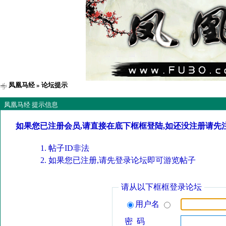
凤凰马经
» 论坛提示
凤凰马经 提示信息
如果您已注册会员,请直接在底下框框登陆,如还没注册请先
帖子ID非法
如果您已注册,请先登录论坛即可游览帖子
请从以下框框登录论坛
用户名
密 码