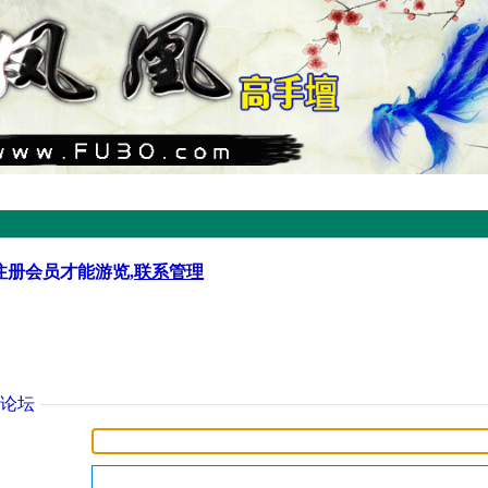
注册会员才能游览,
联系管理
论坛