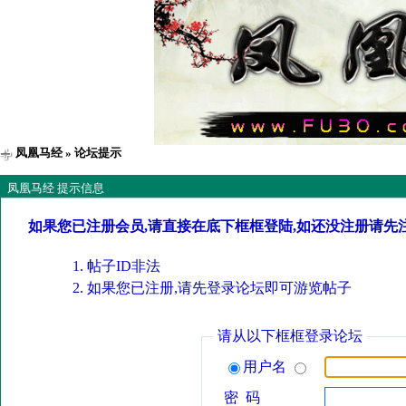
凤凰马经
» 论坛提示
凤凰马经 提示信息
如果您已注册会员,请直接在底下框框登陆,如还没注册请先
帖子ID非法
如果您已注册,请先登录论坛即可游览帖子
请从以下框框登录论坛
用户名
密 码