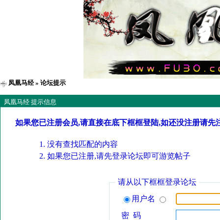
凤凰马经
» 论坛提示
凤凰马经 提示信息
如果您已注册会员,请直接在底下框框登陆,如还没注册请先
没有查找匹配的内容
如果您已注册,请先登录论坛即可游览帖子
请从以下框框登录论坛
用户名
密 码